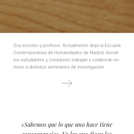
Soy escritor y profesor. Actualmente dirijo la Escuela
Contemporánea de Humanidades de Madrid, donde
los estudiantes y creadores trabajan y colaboran en
torno a distintos seminarios de investigación.
«Sabemos que lo que uno hace tiene
consecuencias. No las que dicen los